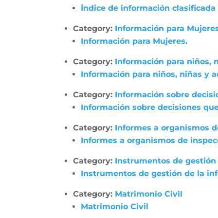
Índice de información clasificada
Category:
Información para Mujeres
Información para Mujeres.
Category:
Información para niños, 
Información para niños, niñas y 
Category:
Información sobre decisi
Información sobre decisiones que
Category:
Informes a organismos de
Informes a organismos de inspecci
Category:
Instrumentos de gestión 
Instrumentos de gestión de la in
Category:
Matrimonio Civil
Matrimonio Civil