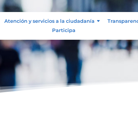
Atención y servicios a la ciudadanía
Transparen
Participa