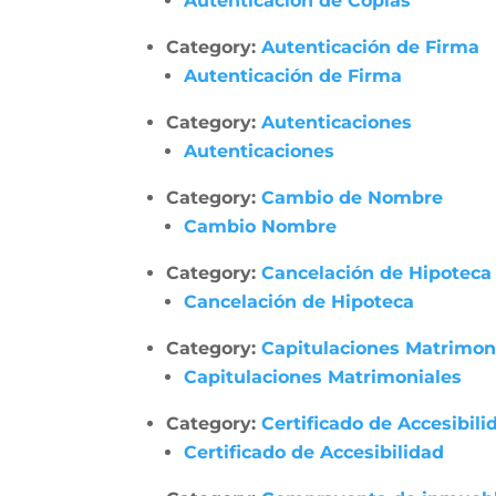
Autenticación de Copias
Category:
Autenticación de Firma
Autenticación de Firma
Category:
Autenticaciones
Autenticaciones
Category:
Cambio de Nombre
Cambio Nombre
Category:
Cancelación de Hipoteca
Cancelación de Hipoteca
Category:
Capitulaciones Matrimon
Capitulaciones Matrimoniales
Category:
Certificado de Accesibili
Certificado de Accesibilidad