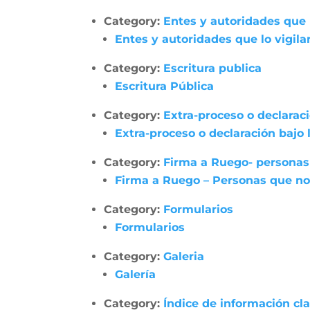
Category:
Entes y autoridades que 
Entes y autoridades que lo vigila
Category:
Escritura publica
Escritura Pública
Category:
Extra-proceso o declarac
Extra-proceso o declaración bajo
Category:
Firma a Ruego- personas
Firma a Ruego – Personas que no
Category:
Formularios
Formularios
Category:
Galeria
Galería
Category:
Índice de información cl