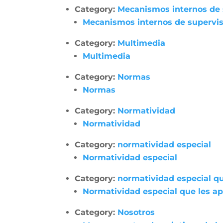
Category:
Mecanismos internos de su
Mecanismos internos de supervisió
Category:
Multimedia
Multimedia
Category:
Normas
Normas
Category:
Normatividad
Normatividad
Category:
normatividad especial
Normatividad especial
Category:
normatividad especial qu
Normatividad especial que les apl
Category:
Nosotros