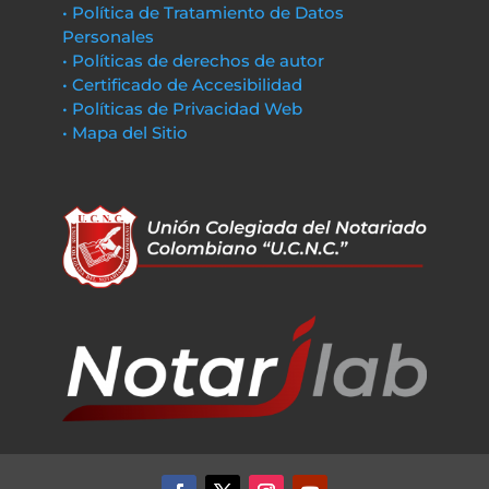
• Política de Tratamiento de Datos
Personales
• Políticas de derechos de autor
• Certificado de Accesibilidad
• Políticas de Privacidad Web
• Mapa del Sitio