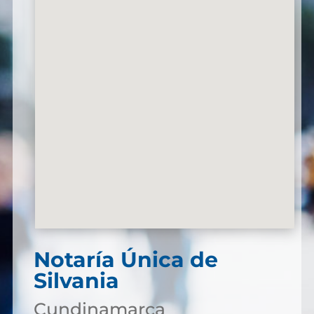
Notaría Única de
Silvania
Cundinamarca