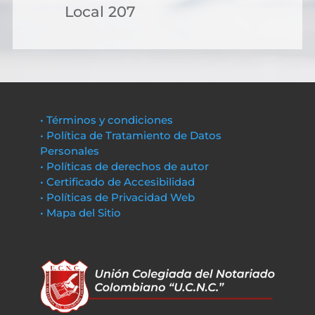
Local 207
• Términos y condiciones
• Política de Tratamiento de Datos
Personales
• Políticas de derechos de autor
• Certificado de Accesibilidad
• Políticas de Privacidad Web
• Mapa del Sitio