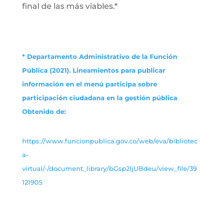
final de las más viables.*
* Departamento Administrativo de la Función
Pública (2021). Lineamientos para publicar
información en el menú participa sobre
participación ciudadana en la gestión pública
Obtenido de:
https://www.funcionpublica.gov.co/web/eva/bibliotec
a-
virtual/-/document_library/bGsp2IjUBdeu/view_file/39
121905