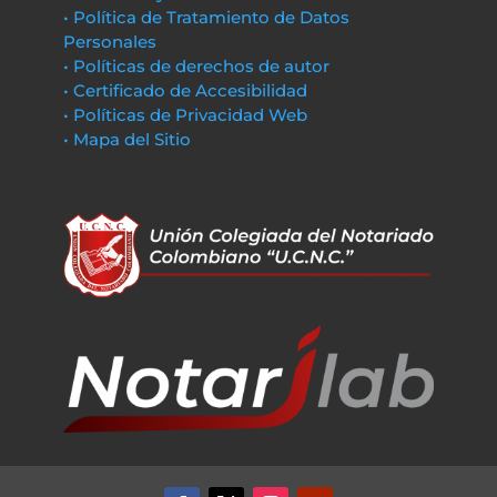
• Política de Tratamiento de Datos
Personales
• Políticas de derechos de autor
• Certificado de Accesibilidad
• Políticas de Privacidad Web
• Mapa del Sitio