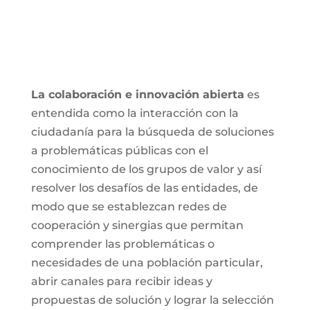
La colaboración e innovación abierta
es
entendida como la interacción con la
ciudadanía para la búsqueda de soluciones
a problemáticas públicas con el
conocimiento de los grupos de valor y así
resolver los desafíos de las entidades, de
modo que se establezcan redes de
cooperación y sinergias que permitan
comprender las problemáticas o
necesidades de una población particular,
abrir canales para recibir ideas y
propuestas de solución y lograr la selección