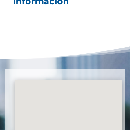
información