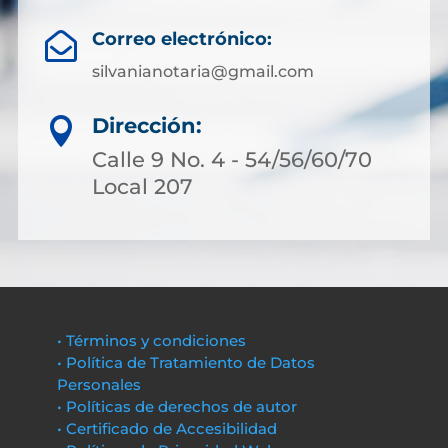
Correo electrónico:

silvanianotaria@gmail.com
Dirección:

Calle 9 No. 4 - 54/56/60/70
Local 207
• Términos y condiciones
• Política de Tratamiento de Datos
Personales
• Políticas de derechos de autor
• Certificado de Accesibilidad