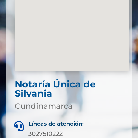
Notaría Única de
Silvania
Cundinamarca
Líneas de atención:

3027510222