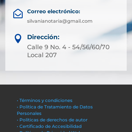
Correo electrónico:

silvanianotaria@gmail.com
Dirección:

Calle 9 No. 4 - 54/56/60/70
Local 207
• Términos y condiciones
• Política de Tratamiento de Datos
Personales
• Políticas de derechos de autor
• Certificado de Accesibilidad