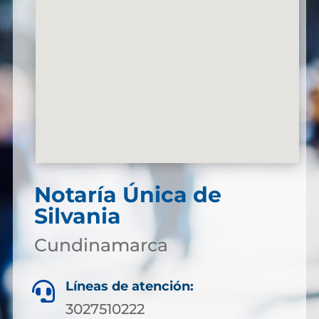
Notaría Única de
Silvania
Cundinamarca
Líneas de atención:

3027510222