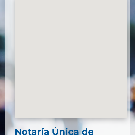
Notaría Única de