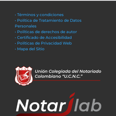
• Términos y condiciones
• Política de Tratamiento de Datos
Personales
• Políticas de derechos de autor
• Certificado de Accesibilidad
• Políticas de Privacidad Web
• Mapa del Sitio