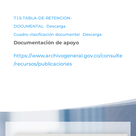
7.1.5-TABLA-DE-RETENCION-
DOCUMENTAL
Descarga
Cuadro clasificación documental
Descarga
Documentación de apoyo
https://www.archivogeneral.gov.co/consulte
/recursos/publicaciones