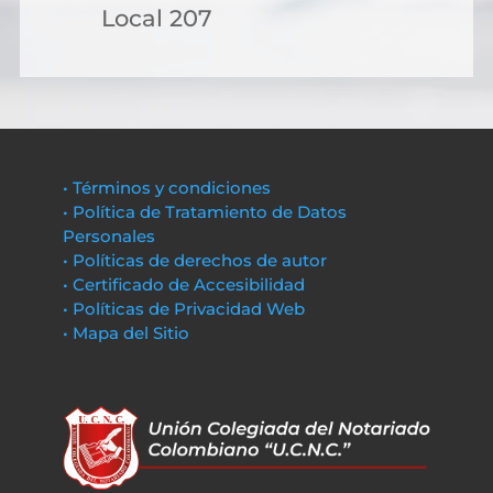
Local 207
• Términos y condiciones
• Política de Tratamiento de Datos
Personales
• Políticas de derechos de autor
• Certificado de Accesibilidad
• Políticas de Privacidad Web
• Mapa del Sitio