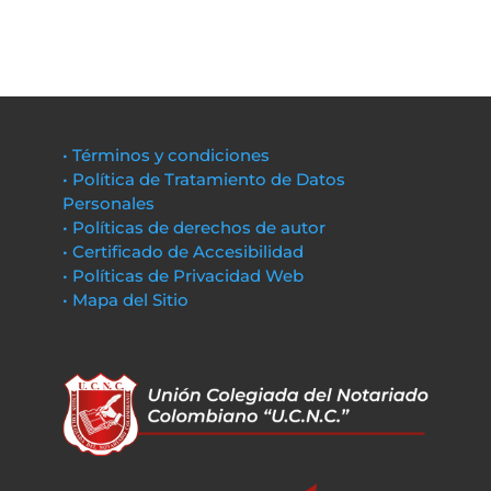
• Términos y condiciones
• Política de Tratamiento de Datos
Personales
• Políticas de derechos de autor
• Certificado de Accesibilidad
• Políticas de Privacidad Web
• Mapa del Sitio