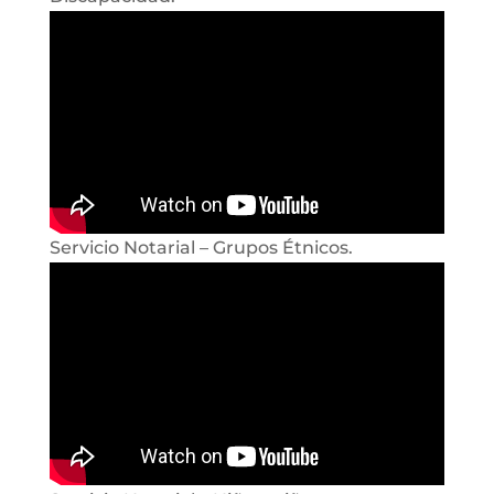
Servicio Notarial – Grupos Étnicos.