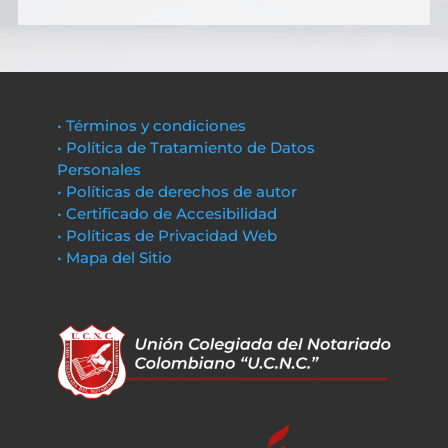
• Términos y condiciones
• Política de Tratamiento de Datos
Personales
• Políticas de derechos de autor
• Certificado de Accesibilidad
• Políticas de Privacidad Web
• Mapa del Sitio