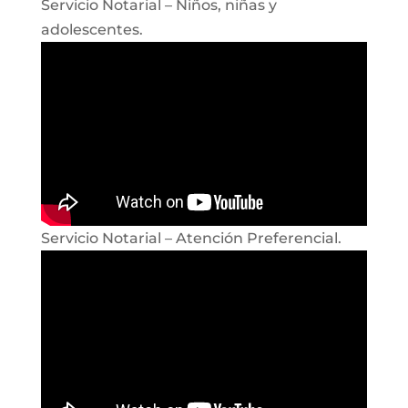
Servicio Notarial – Niños, niñas y
adolescentes.
Servicio Notarial – Atención Preferencial.