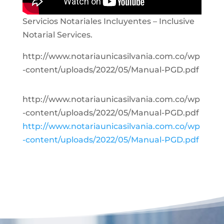
Servicios Notariales Incluyentes – Inclusive
Notarial Services.
http://www.notariaunicasilvania.com.co/wp
-content/uploads/2022/05/Manual-PGD.pdf
http://www.notariaunicasilvania.com.co/wp
-content/uploads/2022/05/Manual-PGD.pdf
http://www.notariaunicasilvania.com.co/wp
-content/uploads/2022/05/Manual-PGD.pdf