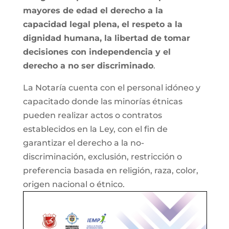
mayores de edad el derecho a la
capacidad legal plena, el respeto a la
dignidad humana, la libertad de tomar
decisiones con independencia y el
derecho a no ser discriminado
.
La Notaría cuenta con el personal idóneo y
capacitado donde las minorías étnicas
pueden realizar actos o contratos
establecidos en la Ley, con el fin de
garantizar el derecho a la no-
discriminación, exclusión, restricción o
preferencia basada en religión, raza, color,
origen nacional o étnico.