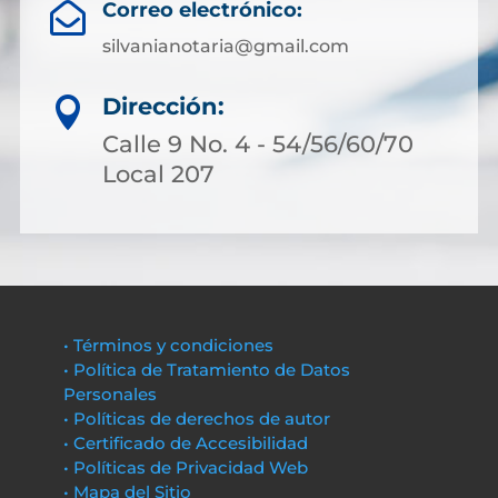
Correo electrónico:

silvanianotaria@gmail.com
Dirección:

Calle 9 No. 4 - 54/56/60/70
Local 207
• Términos y condiciones
• Política de Tratamiento de Datos
Personales
• Políticas de derechos de autor
• Certificado de Accesibilidad
• Políticas de Privacidad Web
• Mapa del Sitio