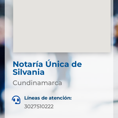
Notaría Única de
Silvania
Cundinamarca
Líneas de atención:

3027510222