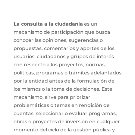
La consulta a la ciudadanía
es un
mecanismo de participación que busca
conocer las opiniones, sugerencias o
propuestas, comentarios y aportes de los
usuarios, ciudadanos y grupos de interés
con respecto a los proyectos, normas,
políticas, programas o trámites adelantados
por la entidad antes de la formulación de
los mismos o la toma de decisiones. Este
mecanismo, sirve para priorizar
problemáticas o temas en rendición de
cuentas, seleccionar o evaluar programas,
obras o proyectos de inversión en cualquier
momento del ciclo de la gestión pública y