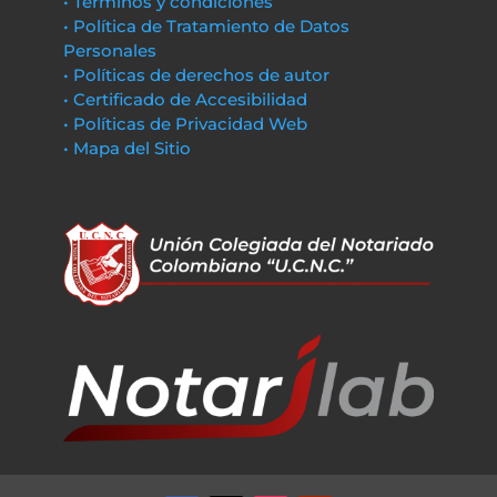
• Términos y condiciones
• Política de Tratamiento de Datos
Personales
• Políticas de derechos de autor
• Certificado de Accesibilidad
• Políticas de Privacidad Web
• Mapa del Sitio