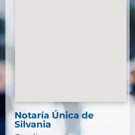
Notaría Única de
Silvania