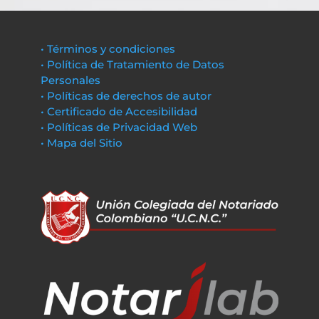
• Términos y condiciones
• Política de Tratamiento de Datos
Personales
• Políticas de derechos de autor
• Certificado de Accesibilidad
• Políticas de Privacidad Web
• Mapa del Sitio