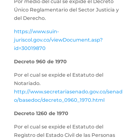
Por medio del cual se expide el Decreto
Único Reglamentario del Sector Justicia y
del Derecho.
https://www.suin-
juriscol.gov.co/viewDocument.asp?
id=30019870
Decreto 960 de 1970
Por el cual se expide el Estatuto del
Notariado.
http://www.secretariasenado.gov.co/senad
o/basedoc/decreto_0960_1970.html
Decreto 1260 de 1970
Por el cual se expide el Estatuto del
Registro del Estado Civil de las Personas