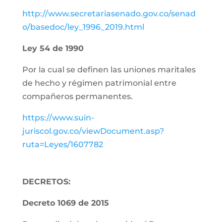
http://www.secretariasenado.gov.co/senad
o/basedoc/ley_1996_2019.html
Ley 54 de 1990
Por la cual se definen las uniones maritales
de hecho y régimen patrimonial entre
compañeros permanentes.
https://www.suin-
juriscol.gov.co/viewDocument.asp?
ruta=Leyes/1607782
DECRETOS:
Decreto 1069 de 2015