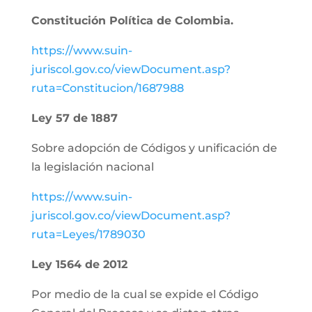
Constitución Política de Colombia.
https://www.suin-
juriscol.gov.co/viewDocument.asp?
ruta=Constitucion/1687988
Ley 57 de 1887
Sobre adopción de Códigos y unificación de
la legislación nacional
https://www.suin-
juriscol.gov.co/viewDocument.asp?
ruta=Leyes/1789030
Ley 1564 de 2012
Por medio de la cual se expide el Código