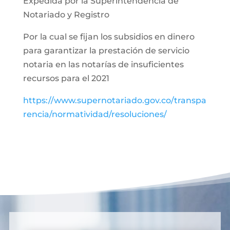
Expedida por la Superintendencia de
Notariado y Registro
Por la cual se fijan los subsidios en dinero
para garantizar la prestación de servicio
notaria en las notarías de insuficientes
recursos para el 2021
https://www.supernotariado.gov.co/transpa
rencia/normatividad/resoluciones/