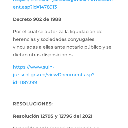
ent.asp?id=1478913
Decreto 902 de 1988
Por el cual se autoriza la liquidación de
herencias y sociedades conyugales
vinculadas a ellas ante notario público y se
dictan otras disposiciones
https://www.suin-
juriscol.gov.co/viewDocument.asp?
id=1187399
RESOLUCIONES:
Resolución 12795 y 12796 del 2021