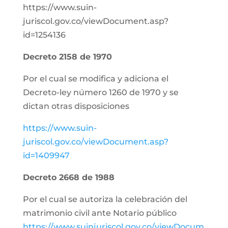
https://www.suin-
juriscol.gov.co/viewDocument.asp?
id=1254136
Decreto 2158 de 1970
Por el cual se modifica y adiciona el
Decreto-ley número 1260 de 1970 y se
dictan otras disposiciones
https://www.suin-
juriscol.gov.co/viewDocument.asp?
id=1409947
Decreto 2668 de 1988
Por el cual se autoriza la celebración del
matrimonio civil ante Notario público
https://www.suinjuriscol.gov.co/viewDocum