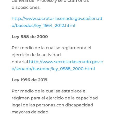
General del Proceso y se dictan otras
disposiciones.
http://www.secretariasenado.gov.co/senad
o/basedoc/ley_1564_2012.html
Ley 588 de 2000
Por medio de la cual se reglamenta el
ejercicio de la actividad
notarial.
http://www.secretariasenado.gov.c
o/senado/basedoc/ley_0588_2000.html
Ley 1996 de 2019
Por medio de la cual se establece el
régimen para el ejercicio de la capacidad
legal de las personas con discapacidad
mayores de edad.