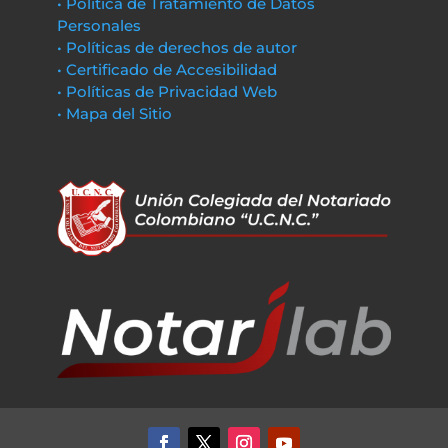
• Política de Tratamiento de Datos
Personales
• Políticas de derechos de autor
• Certificado de Accesibilidad
• Políticas de Privacidad Web
• Mapa del Sitio