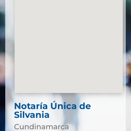
Notaría Única de
Silvania
Cundinamarca