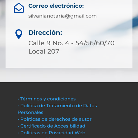
Correo electrónico:

silvanianotaria@gmail.com
Dirección:

Calle 9 No. 4 - 54/56/60/70
Local 207
• Términos y condiciones
• Política de Tratamiento de Datos
Personales
• Políticas de derechos de autor
• Certificado de Accesibilidad
• Políticas de Privacidad Web