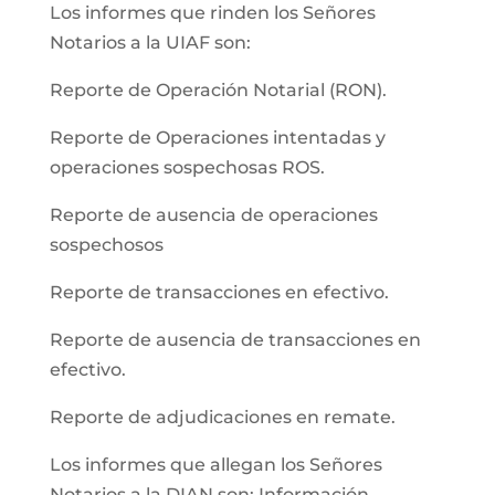
Los informes que rinden los Señores
Notarios a la UIAF son:
Reporte de Operación Notarial (RON).
Reporte de Operaciones intentadas y
operaciones sospechosas ROS.
Reporte de ausencia de operaciones
sospechosos
Reporte de transacciones en efectivo.
Reporte de ausencia de transacciones en
efectivo.
Reporte de adjudicaciones en remate.
Los informes que allegan los Señores
Notarios a la DIAN son: Información