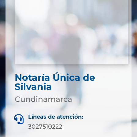
Notaría Única de
Silvania
Cundinamarca
Líneas de atención:

3027510222