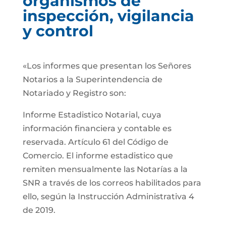
organismos de
inspección, vigilancia
y control
«Los informes que presentan los Señores
Notarios a la Superintendencia de
Notariado y Registro son:
Informe Estadistico Notarial, cuya
información financiera y contable es
reservada. Artículo 61 del Código de
Comercio. El informe estadistico que
remiten mensualmente las Notarías a la
SNR a través de los correos habilitados para
ello, según la Instrucción Administrativa 4
de 2019.