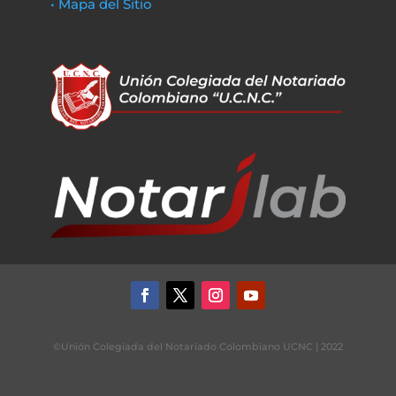
• Mapa del Sitio
©Unión Colegiada del Notariado Colombiano UCNC | 2022