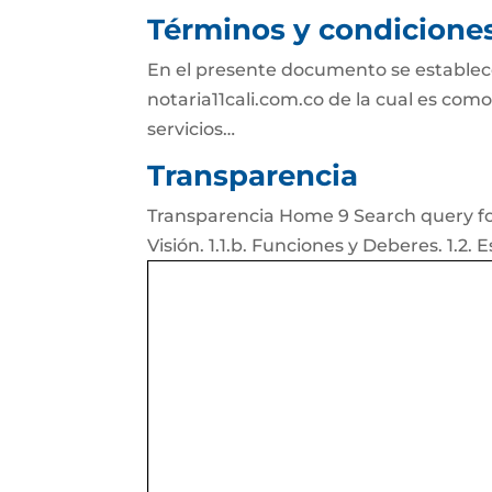
Términos y condicione
En el presente documento se establece
notaria11cali.com.co de la cual es como
servicios…
Transparencia
Transparencia Home 9 Search query for: 
Visión. 1.1.b. Funciones y Deberes. 1.2