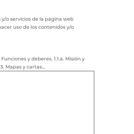
y/o servicios de la página web
 hacer uso de los contenidos y/o
Funciones y deberes. 1.1.a. Misión y
1.3. Mapas y cartas…