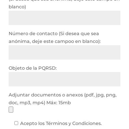
blanco)
Número de contacto (Si desea que sea
anónima, deje este campoo en blanco):
Objeto de la PQRSD:
Adjuntar documentos o anexos (pdf, jpg, png,
doc, mp3, mp4) Máx: 15mb
Acepto los Términos y Condiciones.