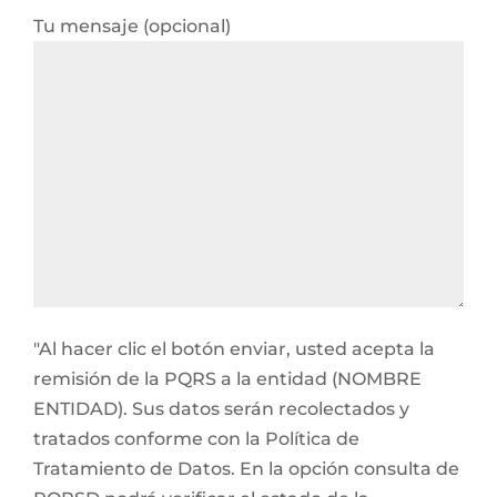
Tu mensaje (opcional)
"Al hacer clic el botón enviar, usted acepta la
remisión de la PQRS a la entidad (NOMBRE
ENTIDAD). Sus datos serán recolectados y
tratados conforme con la Política de
Tratamiento de Datos. En la opción consulta de