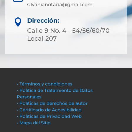
silvanianotaria@gmail.com
Dirección:

Calle 9 No. 4 - 54/56/60/70
Local 207
• Términos y condiciones
• Política de Tratamiento de Datos
Personales
• Políticas de derechos de autor
• Certificado de Accesibilidad
• Políticas de Privacidad Web
• Mapa del Sitio