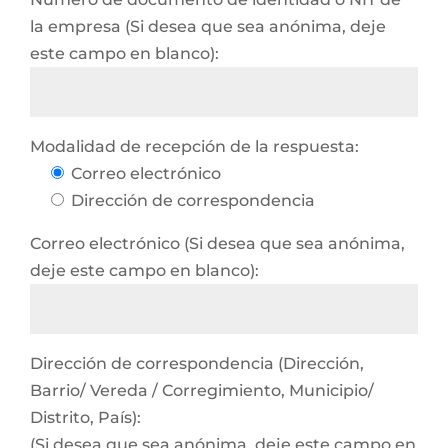
la empresa (Si desea que sea anónima, deje
este campo en blanco):
Modalidad de recepción de la respuesta:
Correo electrónico
Dirección de correspondencia
Correo electrónico (Si desea que sea anónima,
deje este campo en blanco):
Dirección de correspondencia (Dirección,
Barrio/ Vereda / Corregimiento, Municipio/
Distrito, País):
(Si desea que sea anónima, deje este campo en