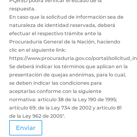
PQRSD podrá verificar el estado de la
respuesta.
En caso que la solicitud de información sea de
naturaleza de identidad reservada, deberá
efectuar el respectivo trámite ante la
Procuraduría General de la Nación, haciendo
clic en el siguiente link:
https://www.procuraduria.gov.co/portal/solicitud_
Se deberá indicar los términos que aplican en la
presentación de quejas anónimas, para lo cual,
se deben indicar las condiciones para
aceptarlas conforme con la siguiente
normativa: artículo 38 de la Ley 190 de 1995;
artículo 69; de la Ley 734 de 2002 y artículo 81
de la Ley 962 de 2005".
Enviar