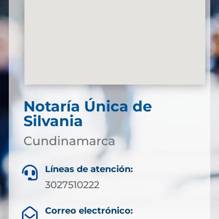
Notaría Única de
Silvania
Cundinamarca
Líneas de atención:

3027510222
Correo electrónico:
