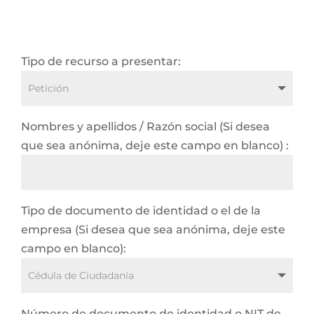
Tipo de recurso a presentar:
Nombres y apellidos / Razón social (Si desea
que sea anónima, deje este campo en blanco) :
Tipo de documento de identidad o el de la
empresa (Si desea que sea anónima, deje este
campo en blanco):
Número de documento de identidad o NIT de